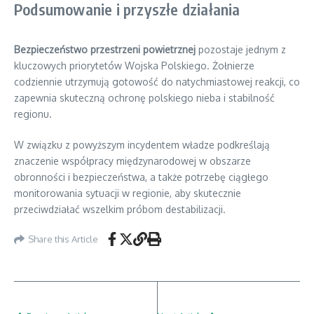
Podsumowanie i przyszłe działania
Bezpieczeństwo przestrzeni powietrznej
pozostaje jednym z
kluczowych priorytetów Wojska Polskiego. Żołnierze
codziennie utrzymują gotowość do natychmiastowej reakcji, co
zapewnia skuteczną ochronę polskiego nieba i stabilność
regionu.
W związku z powyższym incydentem władze podkreślają
znaczenie współpracy międzynarodowej w obszarze
obronności i bezpieczeństwa, a także potrzebę ciągłego
monitorowania sytuacji w regionie, aby skutecznie
przeciwdziałać wszelkim próbom destabilizacji.
Share this Article