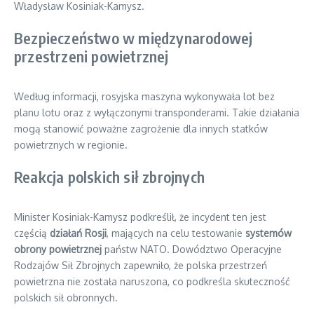
Władysław Kosiniak-Kamysz.
Bezpieczeństwo w międzynarodowej
przestrzeni powietrznej
Według informacji, rosyjska maszyna wykonywała lot bez
planu lotu oraz z wyłączonymi transponderami. Takie działania
mogą stanowić poważne zagrożenie dla innych statków
powietrznych w regionie.
Reakcja polskich sił zbrojnych
Minister Kosiniak-Kamysz podkreślił, że incydent ten jest
częścią
działań Rosji
, mających na celu testowanie
systemów
obrony powietrznej
państw NATO. Dowództwo Operacyjne
Rodzajów Sił Zbrojnych zapewniło, że polska przestrzeń
powietrzna nie została naruszona, co podkreśla skuteczność
polskich sił obronnych.