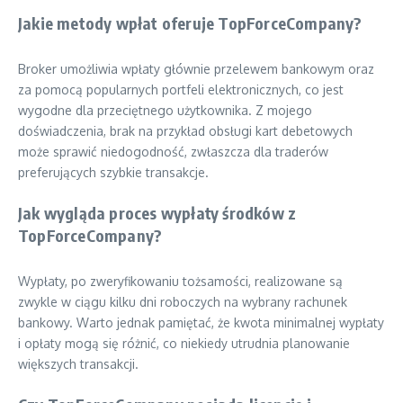
Jakie metody wpłat oferuje TopForceCompany?
Broker umożliwia wpłaty głównie przelewem bankowym oraz
za pomocą popularnych portfeli elektronicznych, co jest
wygodne dla przeciętnego użytkownika. Z mojego
doświadczenia, brak na przykład obsługi kart debetowych
może sprawić niedogodność, zwłaszcza dla traderów
preferujących szybkie transakcje.
Jak wygląda proces wypłaty środków z
TopForceCompany?
Wypłaty, po zweryfikowaniu tożsamości, realizowane są
zwykle w ciągu kilku dni roboczych na wybrany rachunek
bankowy. Warto jednak pamiętać, że kwota minimalnej wypłaty
i opłaty mogą się różnić, co niekiedy utrudnia planowanie
większych transakcji.