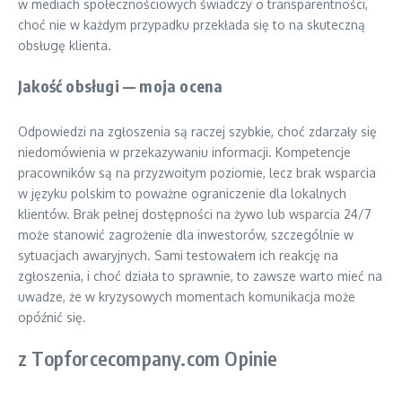
w mediach społecznościowych świadczy o transparentności,
choć nie w każdym przypadku przekłada się to na skuteczną
obsługę klienta.
Jakość obsługi — moja ocena
Odpowiedzi na zgłoszenia są raczej szybkie, choć zdarzały się
niedomówienia w przekazywaniu informacji. Kompetencje
pracowników są na przyzwoitym poziomie, lecz brak wsparcia
w języku polskim to poważne ograniczenie dla lokalnych
klientów. Brak pełnej dostępności na żywo lub wsparcia 24/7
może stanowić zagrożenie dla inwestorów, szczególnie w
sytuacjach awaryjnych. Sami testowałem ich reakcję na
zgłoszenia, i choć działa to sprawnie, to zawsze warto mieć na
uwadze, że w kryzysowych momentach komunikacja może
opóźnić się.
z Topforcecompany.com Opinie