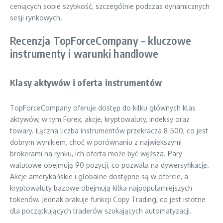
ceniących sobie szybkość, szczególnie podczas dynamicznych
sesji rynkowych.
Recenzja TopForceCompany – kluczowe
instrumenty i warunki handlowe
Klasy aktywów i oferta instrumentów
TopForceCompany oferuje dostęp do kilku głównych klas
aktywów, w tym Forex, akcje, kryptowaluty, indeksy oraz
towary. Łączna liczba instrumentów przekracza 8 500, co jest
dobrym wynikiem, choć w porównaniu z największymi
brokerami na rynku, ich oferta może być węższa. Pary
walutowe obejmują 90 pozycji, co pozwala na dywersyfikację.
Akcje amerykańskie i globalne dostępne są w ofercie, a
kryptowaluty bazowe obejmują kilka najpopularniejszych
tokenów. Jednak brakuje funkcji Copy Trading, co jest istotne
dla początkujących traderów szukających automatyzacji.