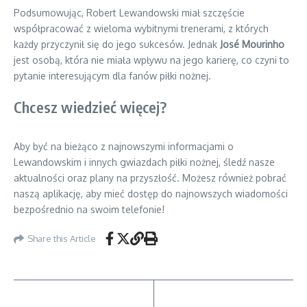
Podsumowując, Robert Lewandowski miał szczęście
współpracować z wieloma wybitnymi trenerami, z których
każdy przyczynił się do jego sukcesów. Jednak
José Mourinho
jest osobą, która nie miała wpływu na jego karierę, co czyni to
pytanie interesującym dla fanów piłki nożnej.
Chcesz wiedzieć więcej?
Aby być na bieżąco z najnowszymi informacjami o
Lewandowskim i innych gwiazdach piłki nożnej, śledź nasze
aktualności oraz plany na przyszłość. Możesz również pobrać
naszą aplikację, aby mieć dostęp do najnowszych wiadomości
bezpośrednio na swoim telefonie!
Share this Article