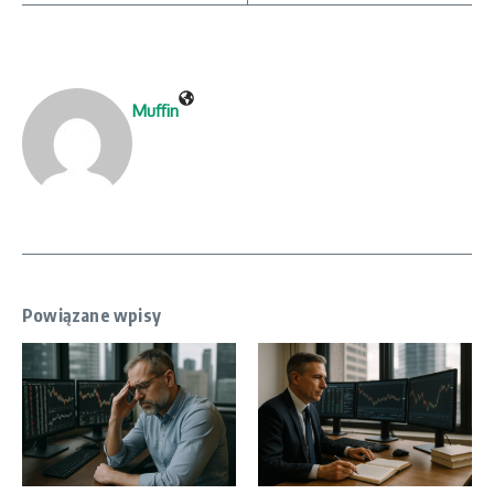
Muffin
Powiązane wpisy