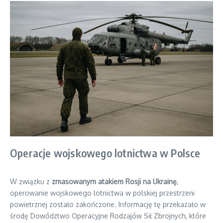
Operacje wojskowego lotnictwa w Polsce
W związku z
zmasowanym atakiem Rosji na Ukrainę
,
operowanie wojskowego lotnictwa w polskiej przestrzeni
powietrznej zostało zakończone. Informację tę przekazało w
środę Dowództwo Operacyjne Rodzajów Sił Zbrojnych, które