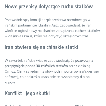
Nowe przepisy dotyczące ruchu statków
Przewodniczący komisji bezpieczeństwa narodowego w
irańskim parlamencie, Ebrahim Azizi, zapowiedział, że Iran
wkrótce ogłosi nowy mechanizm zarządzania ruchem statków
w cieśninie Ormuz, który ma dotyczyć określonych tras.
Iran otwiera się na chińskie statki
W czwartek irańskie władze zapowiedziały, że
pozwolą na
przepłynięcie ponad 30 chińskich statków
przez cieśninę
Ormuz. Chiny są jednym z głównych importerów irańskiej ropy
naftowej, co podkreśla znaczenie tej współpracy dla obu
krajów.
Konflikt i jego skutki