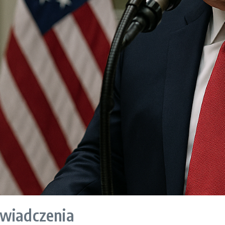
świadczenia