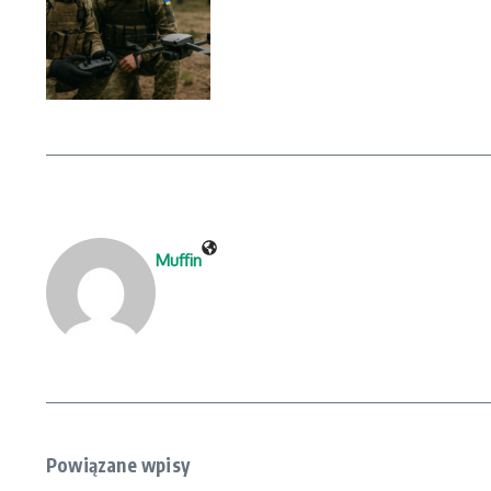
Muffin
Powiązane wpisy