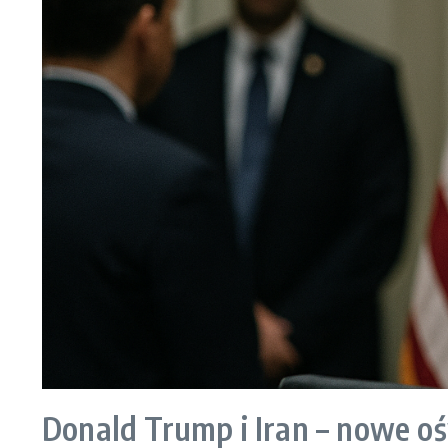
Donald Trump i Iran – nowe o