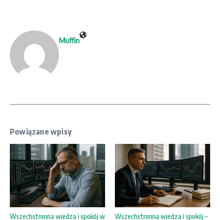
Muffin
Powiązane wpisy
Wszechstronna wiedza i spokój w
Wszechstronna wiedza i spokój –