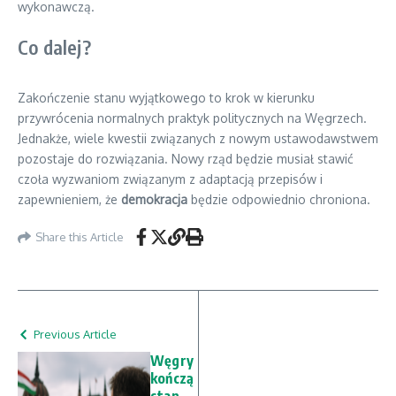
wykonawczą.
Co dalej?
Zakończenie stanu wyjątkowego to krok w kierunku
przywrócenia normalnych praktyk politycznych na Węgrzech.
Jednakże, wiele kwestii związanych z nowym ustawodawstwem
pozostaje do rozwiązania. Nowy rząd będzie musiał stawić
czoła wyzwaniom związanym z adaptacją przepisów i
zapewnieniem, że
demokracja
będzie odpowiednio chroniona.
Share this Article
Previous Article
Węgry
kończą