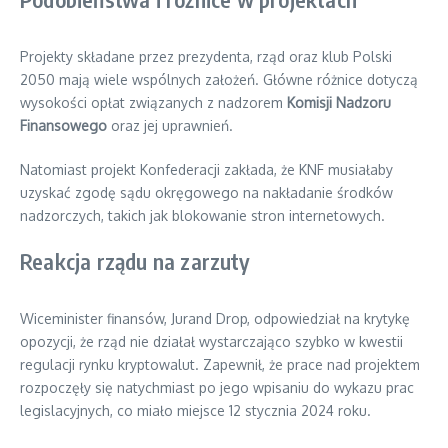
Projekty składane przez prezydenta, rząd oraz klub Polski
2050 mają wiele wspólnych założeń. Główne różnice dotyczą
wysokości opłat związanych z nadzorem
Komisji Nadzoru
Finansowego
oraz jej uprawnień.
Natomiast projekt Konfederacji zakłada, że KNF musiałaby
uzyskać zgodę sądu okręgowego na nakładanie środków
nadzorczych, takich jak blokowanie stron internetowych.
Reakcja rządu na zarzuty
Wiceminister finansów, Jurand Drop, odpowiedział na krytykę
opozycji, że rząd nie działał wystarczająco szybko w kwestii
regulacji rynku kryptowalut. Zapewnił, że prace nad projektem
rozpoczęły się natychmiast po jego wpisaniu do wykazu prac
legislacyjnych, co miało miejsce 12 stycznia 2024 roku.