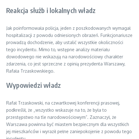
Reakcja służb i lokalnych władz
Jak poinformowała policja, jeden z poszkodowanych wymagał
hospitalizacji z powodu odniesionych obrażeń. Funkcjonariusze
prowadzą dochodzenie, aby ustalić wszystkie okoliczności
tego incydentu. Mimo to, wstępne analizy materiału
dowodowego nie wskazują na narodowościowy charakter
zdarzenia, co jest sprzeczne z opinią prezydenta Warszawy,
Rafała Trzaskowskiego.
Wypowiedzi władz
Rafał Trzaskowski, na czwartkowej konferencji prasowej,
podkreślił, że „wszystko wskazuje na to, że była to
przestępstwo na tle narodowościowym”. Zaznaczył, że
Warszawa powinna być miastem bezpiecznym dla wszystkich
jej mieszkańców i wyraził pełne zaniepokojenie z powodu tego
incydentu.