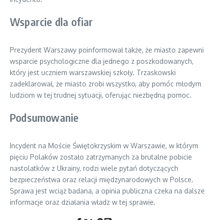
Wsparcie dla ofiar
Prezydent Warszawy poinformował także, że miasto zapewni
wsparcie psychologiczne dla jednego z poszkodowanych,
który jest uczniem warszawskiej szkoły. Trzaskowski
zadeklarował, że miasto zrobi wszystko, aby pomóc młodym
ludziom w tej trudnej sytuacji, oferując niezbędną pomoc.
Podsumowanie
Incydent na Moście Świętokrzyskim w Warszawie, w którym
pięciu Polaków zostało zatrzymanych za brutalne pobicie
nastolatków z Ukrainy, rodzi wiele pytań dotyczących
bezpieczeństwa oraz relacji międzynarodowych w Polsce.
Sprawa jest wciąż badana, a opinia publiczna czeka na dalsze
informacje oraz działania władz w tej sprawie.