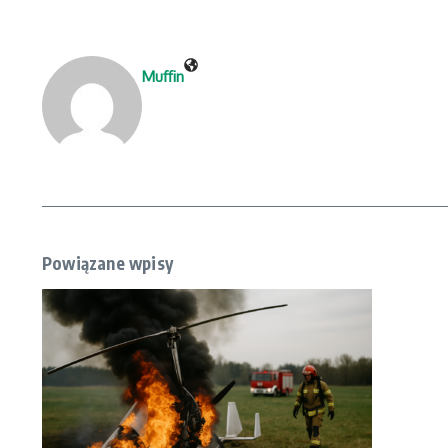
Muffin
Powiązane wpisy