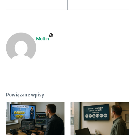
Muffin
Powiązane wpisy