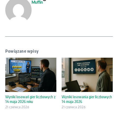
Muffin
Powiązane wpisy
Wyniki losowań gier liczbowych z
Wyniki losowania gier liczbowych
14 maja 2026 roku
14 maja 2026
21 czerwca 2026
21 czerwca 2026