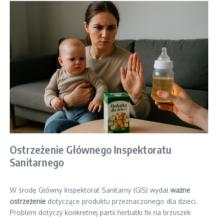
Ostrzeżenie Głównego Inspektoratu
Sanitarnego
W środę Główny Inspektorat Sanitarny (GIS) wydał
ważne
ostrzeżenie
dotyczące produktu przeznaczonego dla dzieci.
Problem dotyczy konkretnej partii herbatki fix na brzuszek