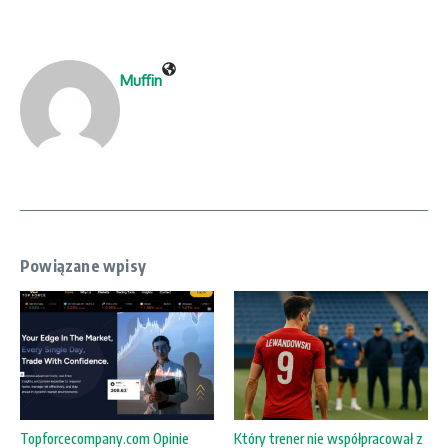
Muffin
Powiązane wpisy
Topforcecompany.com Opinie
Który trener nie współpracował z