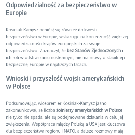
Odpowiedzialność za bezpieczeństwo w
Europie
Kosiniak-Kamysz odniósł się również do kwestii
bezpieczeństwa w Europie, wskazując na konieczność większej
odpowiedzialności krajów europejskich za swoje
bezpieczeństwo. Zaznaczył, że
bez Stanów Zjednoczonych
i
ich roli w odstraszaniu nuklearnym, nie ma mowy o stabilnej i
bezpiecznej Europie w najbliższych latach.
Wnioski i przyszłość wojsk amerykańskich
w Polsce
Podsumowując, wicepremier Kosiniak-Kamysz jasno
zakomunikował, że liczba
żołnierzy amerykańskich w Polsce
nie tylko nie spada, ale są podejmowane działania w celu jej
zwiększenia. Współpraca między Polską a USA jest kluczowa
dla bezpieczeństwa regionu i NATO, a dalsze rozmowy mają