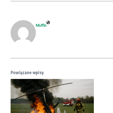
Muffin
Powiązane wpisy