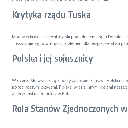
Krytyka rządu Tuska
Morawiecki nie szczędził krytyki pod adresem rządu Donalda T
Tuska staje się poważnym problemem dla bezpieczeństwa państw
Polska i jej sojusznicy
W ocenie Morawieckiego, polityka bezpieczeństwa Polski nie po
ponad naszymi głowami. Polska, wraz z innymi krajami naszego r
amerykańskich żołnierzy w Polsce.
Rola Stanów Zjednoczonych w